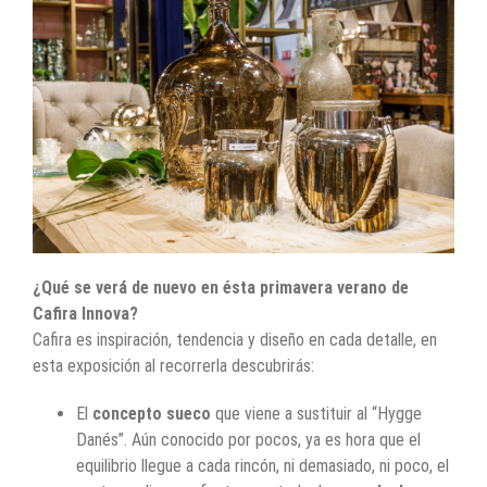
¿Qué se verá de nuevo en ésta primavera verano de
Cafira Innova?
Cafira es inspiración, tendencia y diseño en cada detalle, en
esta exposición al recorrerla descubrirás:
El
concepto sueco
que viene a sustituir al “Hygge
Danés”. Aún conocido por pocos, ya es hora que el
equilibrio llegue a cada rincón, ni demasiado, ni poco, el