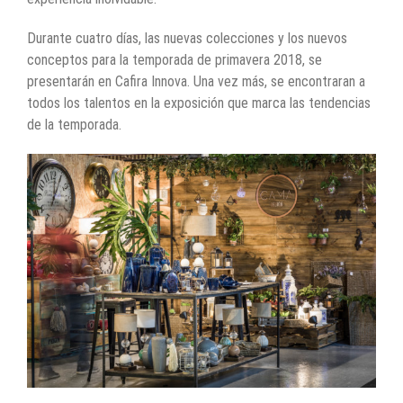
Durante cuatro días, las nuevas colecciones y los nuevos
conceptos para la temporada de primavera 2018, se
presentarán en Cafira Innova. Una vez más, se encontraran a
todos los talentos en la exposición que marca las tendencias
de la temporada.