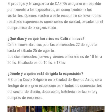
El prestigio y la vanguardia de CAFIRA aseguran un respaldo
permanente a los expositores, así como también a los
visitantes. Quienes asisten a este encuentro se llevan como
resultado experiencias comerciales de calidad, basadas en el
compromiso de la organización.
¿Qué días y en qué horarios es Cafira Innova?
Cafira Innova abre sus puertas el miércoles 22 de agosto
hasta el sábado 25 de agosto.
Los días miércoles, jueves y viernes el horario es de 10 hs. a
20 hs. El sábado es de 10 hs. a 18 hs.
¿Dónde y a quién está dirigida la exposición?
El Centro Costa Salguero en la Ciudad de Buenos Aires, será
testigo de una gran exposición para todos los comerciantes
del sector de diseño, decoración, hotelería, restaurante y
compras de empresas.