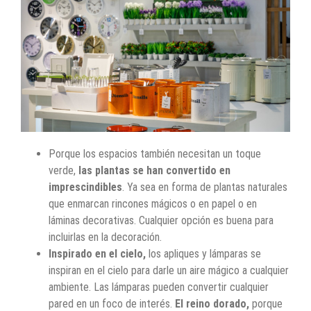
Porque los espacios también necesitan un toque
verde,
las plantas se han convertido en
imprescindibles
. Ya sea en forma de plantas naturales
que enmarcan rincones mágicos o en papel o en
láminas decorativas. Cualquier opción es buena para
incluirlas en la decoración.
Inspirado en el cielo,
los apliques y lámparas se
inspiran en el cielo para darle un aire mágico a cualquier
ambiente. Las lámparas pueden convertir cualquier
pared en un foco de interés.
El reino dorado,
porque