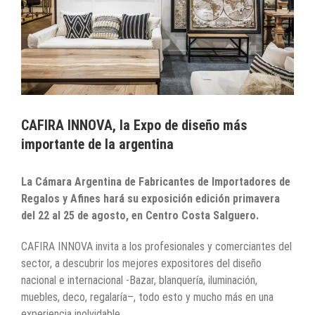
CAFIRA INNOVA, la Expo de diseño más
importante de la argentina
La Cámara Argentina de Fabricantes de Importadores de
Regalos y Afines hará su exposición edición primavera
del 22 al 25 de agosto, en Centro Costa Salguero.
CAFIRA INNOVA invita a los profesionales y comerciantes del
sector, a descubrir los mejores expositores del diseño
nacional e internacional -Bazar, blanquería, iluminación,
muebles, deco, regalaría–, todo esto y mucho más en una
experiencia inolvidable.