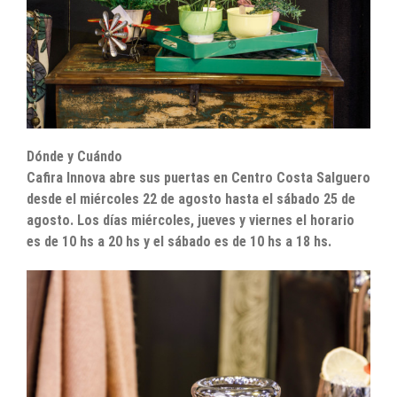
Dónde y Cuándo
Cafira Innova abre sus puertas en Centro Costa Salguero
desde el miércoles 22 de agosto hasta el sábado 25 de
agosto. Los días miércoles, jueves y viernes el horario
es de 10 hs a 20 hs y el sábado es de 10 hs a 18 hs.