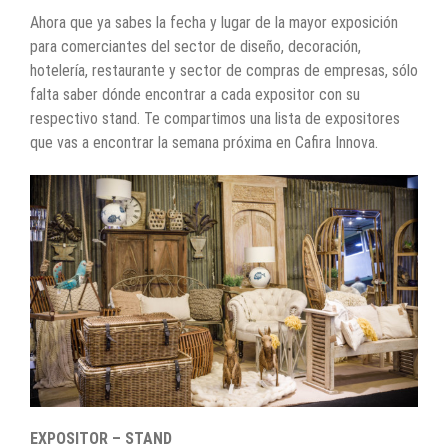
Ahora que ya sabes la fecha y lugar de la mayor exposición
para comerciantes del sector de diseño, decoración,
hotelería, restaurante y sector de compras de empresas, sólo
falta saber dónde encontrar a cada expositor con su
respectivo stand. Te compartimos una lista de expositores
que vas a encontrar la semana próxima en Cafira Innova.
EXPOSITOR – STAND