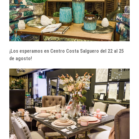
¡Los esperamos en Centro Costa Salguero del 22 al 25
de agosto!