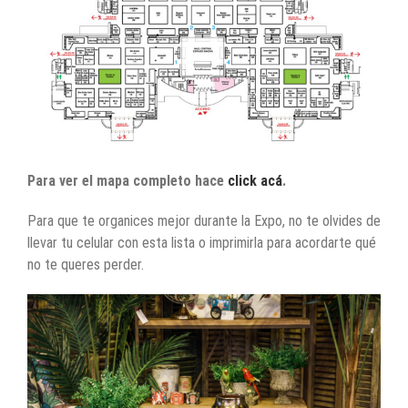
Para ver el mapa completo hace
click acá
.
Para que te organices mejor durante la Expo, no te olvides de
llevar tu celular con esta lista o imprimirla para acordarte qué
no te queres perder.