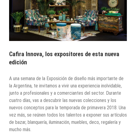
Cafira Innova, los expositores de esta nueva
edición
A una semana de la Exposición de diseño más importante de
la Argentina, te invitamos a vivir una experiencia inolvidable,
junto a profesionales y a comerciantes del sector. Durante
cuatro días, vas a descubrir las nuevas colecciones y los
nuevos conceptos para la temporada de primavera 2018. Una
vez más, se reúnen todos los talentos a exponer sus artículos
de bazar, blanquería, iluminación, muebles, deco, regalería y
mucho más.