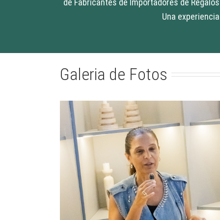
de Fabricantes de Importadores de Regalos 
Una experiencia 
Galeria de Fotos