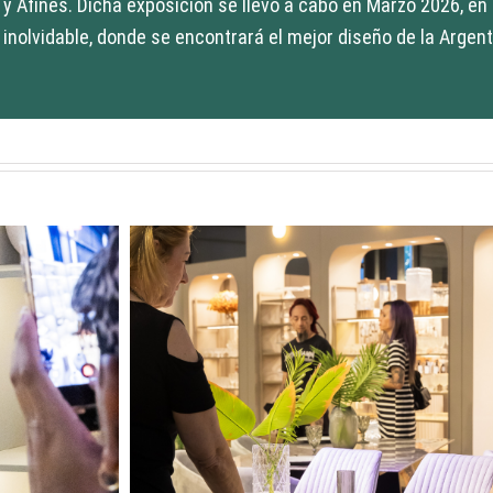
y Afines. Dicha exposición se llevó a cabo en Marzo 2026, en
inolvidable, donde se encontrará el mejor diseño de la Argen