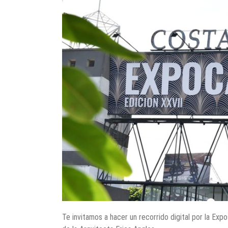
Te invitamos a hacer un recorrido digital por la Ex