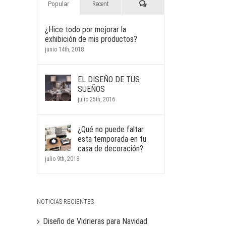
Comments
Popular
Recent
¿Hice todo por mejorar la
exhibición de mis productos?
junio 14th, 2018
EL DISEÑO DE TUS
SUEÑOS
julio 25th, 2016
¿Qué no puede faltar
esta temporada en tu
casa de decoración?
julio 9th, 2018
NOTICIAS RECIENTES
Diseño de Vidrieras para Navidad