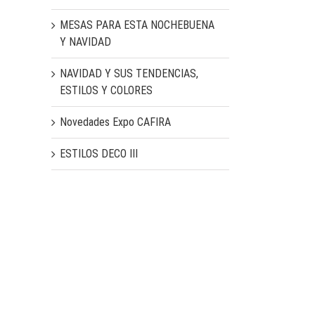
MESAS PARA ESTA NOCHEBUENA
Y NAVIDAD
NAVIDAD Y SUS TENDENCIAS,
ESTILOS Y COLORES
Novedades Expo CAFIRA
ESTILOS DECO III