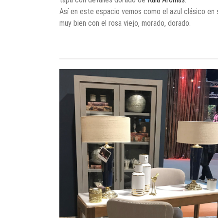
Así en este espacio vemos como el azul clásico en 
muy bien con el rosa viejo, morado, dorado.