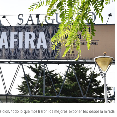
posición, todo lo que mostraron los mejores exponentes desde la mirada