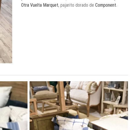
Otra Vuelta Marquet
, pajarito dorado de
Component
.