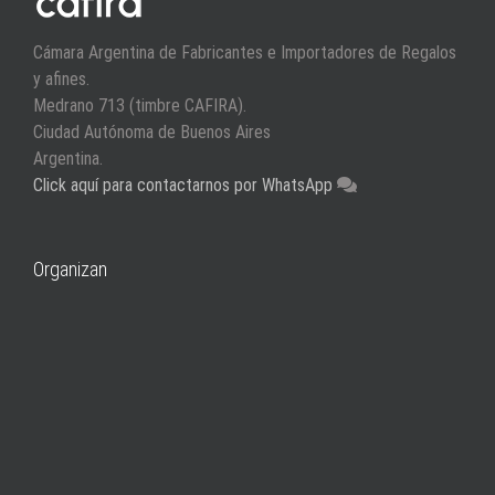
Cámara Argentina de Fabricantes e Importadores de Regalos
y afines.
Medrano 713 (timbre CAFIRA).
Ciudad Autónoma de Buenos Aires
Argentina.
Click aquí para contactarnos por WhatsApp
Organizan