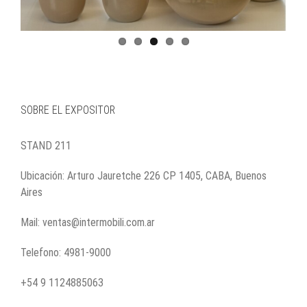
SOBRE EL EXPOSITOR
STAND 211
Ubicación: Arturo Jauretche 226 CP 1405, CABA, Buenos
Aires
Mail: ventas@intermobili.com.ar
Telefono: 4981-9000
+54 9 1124885063