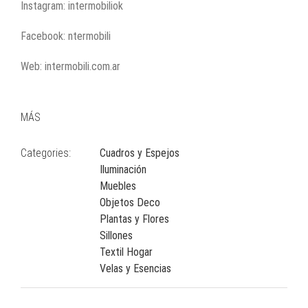
Instagram: intermobiliok
Facebook: ntermobili
Web: intermobili.com.ar
MÁS
Categories:
Cuadros y Espejos
Iluminación
Muebles
Objetos Deco
Plantas y Flores
Sillones
Textil Hogar
Velas y Esencias