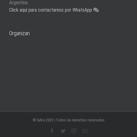
Argentina.
Click aquí para contactarnos por WhatsApp
Organizan
© Cafira 2025 | Todos los derechos reservados
facebook
twitter
instagram
Email