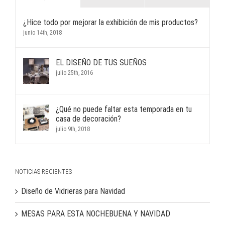
¿Hice todo por mejorar la exhibición de mis productos?
junio 14th, 2018
EL DISEÑO DE TUS SUEÑOS
julio 25th, 2016
¿Qué no puede faltar esta temporada en tu
casa de decoración?
julio 9th, 2018
NOTICIAS RECIENTES
Diseño de Vidrieras para Navidad
MESAS PARA ESTA NOCHEBUENA Y NAVIDAD