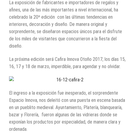
La exposición de fabricantes e importadores de regalos y
afines, una de las más importantes a nivel internacional, ha
celebrado la 20º edición con las últimas tendencias en
interiores, decoración y diseño. De manera original y
sorprendente, se diseñaron espacios únicos para el disfrute
de los miles de visitantes que concurrieron a la fiesta del
diseño.
La próxima edición será Cafira Innova Otoño 2017, los días 15,
16, 17 y 18 de marzo, imperdible, para agendar y no olvidar.
El ingreso a la exposición fue inesperado, el sorprendente
Espacio Innova, nos deleitó con una puesta en escena basada
en un pueblito medieval. Ayuntamiento, Platería, blanquearía,
bazar y Florería, fueron algunas de las vidrieras donde se
exponían los productos por especialidad, de manera clara y
ordenada.