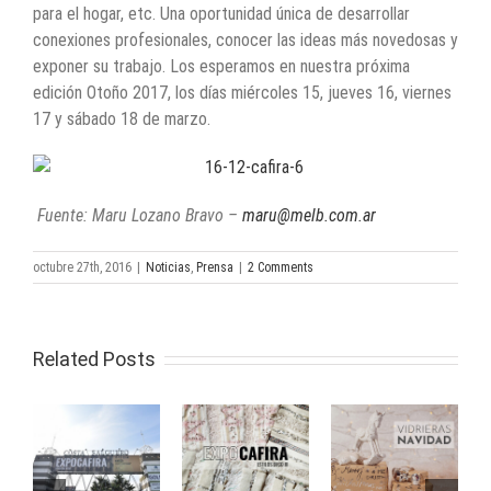
para el hogar, etc. Una oportunidad única de desarrollar
conexiones profesionales, conocer las ideas más novedosas y
exponer su trabajo. Los esperamos en nuestra próxima
edición Otoño 2017, los días miércoles 15, jueves 16, viernes
17 y sábado 18 de marzo.
Fuente: Maru Lozano Bravo –
maru@melb.com.ar
octubre 27th, 2016
|
Noticias
,
Prensa
|
2 Comments
Related Posts