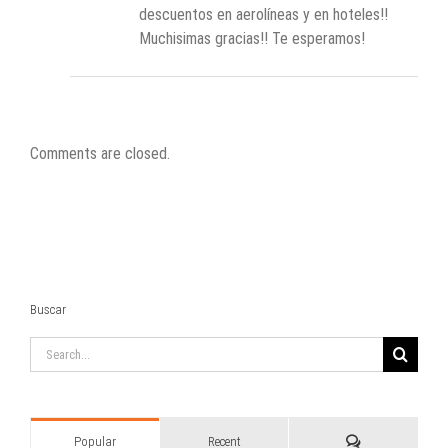
descuentos en aerolíneas y en hoteles!!
Muchisimas gracias!! Te esperamos!
Comments are closed.
Buscar
Search
for:
Comments
Popular
Recent