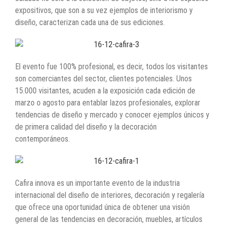
expositivos, que son a su vez ejemplos de interiorismo y
diseño, caracterizan cada una de sus ediciones.
El evento fue 100% profesional, es decir, todos los visitantes
son comerciantes del sector, clientes potenciales. Unos
15.000 visitantes, acuden a la exposición cada edición de
marzo o agosto para entablar lazos profesionales, explorar
tendencias de diseño y mercado y conocer ejemplos únicos y
de primera calidad del diseño y la decoración
contemporáneos.
Cafira innova es un importante evento de la industria
internacional del diseño de interiores, decoración y regalería
que ofrece una oportunidad única de obtener una visión
general de las tendencias en decoración, muebles, artículos