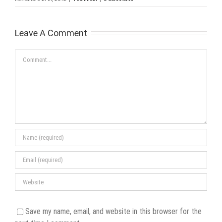
Leave A Comment
Comment
Save my name, email, and website in this browser for the