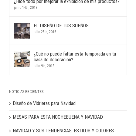
¿Hice todo por mejorar la exhibición de mis productos?
junio 14th, 2018
EL DISEÑO DE TUS SUEÑOS
julio 25th, 2016
¿Qué no puede faltar esta temporada en tu
casa de decoración?
julio 9th, 2018
NOTICIAS RECIENTES
Diseño de Vidrieras para Navidad
MESAS PARA ESTA NOCHEBUENA Y NAVIDAD
NAVIDAD Y SUS TENDENCIAS, ESTILOS Y COLORES