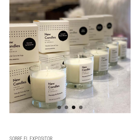
Image
SOBRE EL EXPOSITOR