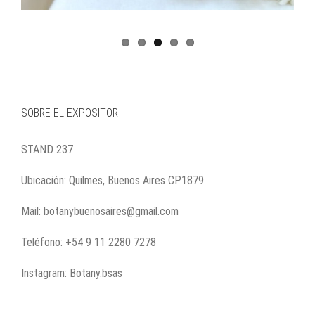
SOBRE EL EXPOSITOR
STAND 237
Ubicación: Quilmes, Buenos Aires CP1879
Mail: botanybuenosaires@gmail.com
Teléfono: +54 9 11 2280 7278
Instagram: Botany.bsas