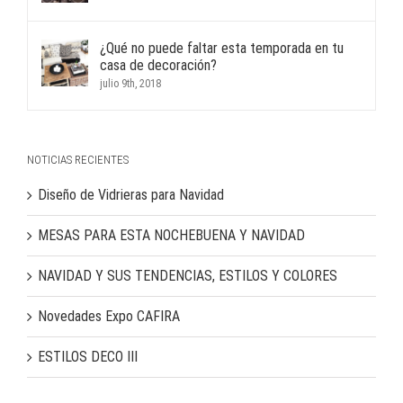
¿Qué no puede faltar esta temporada en tu
casa de decoración?
julio 9th, 2018
NOTICIAS RECIENTES
Diseño de Vidrieras para Navidad
MESAS PARA ESTA NOCHEBUENA Y NAVIDAD
NAVIDAD Y SUS TENDENCIAS, ESTILOS Y COLORES
Novedades Expo CAFIRA
ESTILOS DECO III